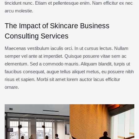
tincidunt nunc. Etiam et pellentesque enim. Nam efficitur ex nec
arcu molestie.
The Impact of Skincare Business
Consulting Services
Maecenas vestibulum iaculis orci. In ut cursus lectus. Nullam
semper vel ante at imperdiet. Quisque posuere vitae sem ac
elementum. Sed a commodo mauris. Aliquam blandit, turpis ut
faucibus consequat, augue tellus aliquet metus, eu posuere nibh
risus et sapien. Morbi sit amet lorem auctor lacus efficitur
ornare.